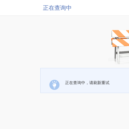
正在查询中
正在查询中，请刷新重试