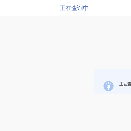
正在查询中
正在