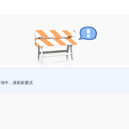
查询中，请刷新重试