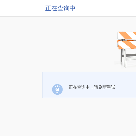
正在查询中
正在查询中，请刷新重试