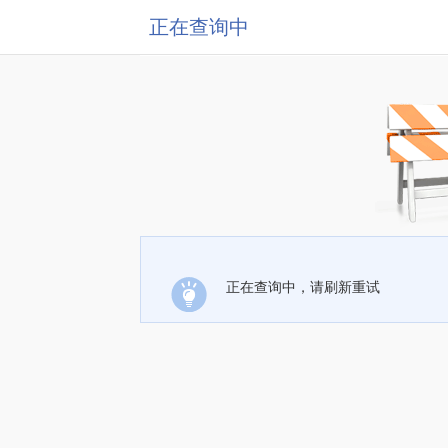
正在查询中
正在查询中，请刷新重试