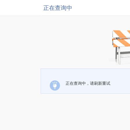
正在查询中
正在查询中，请刷新重试