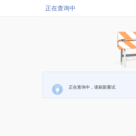
正在查询中
正在查询中，请刷新重试