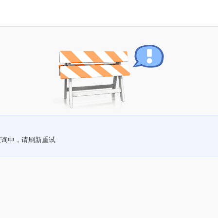
查询中，请刷新重试