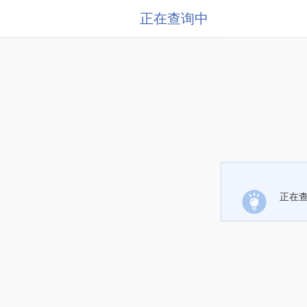
正在查询中
正在