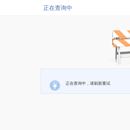
正在查询中
正在查询中，请刷新重试