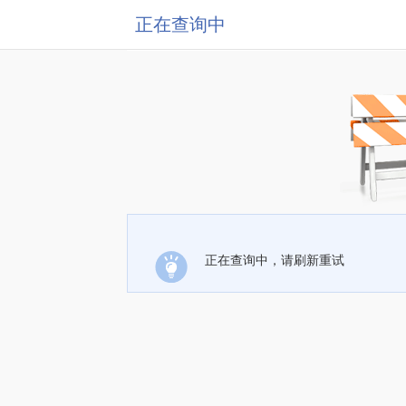
正在查询中
正在查询中，请刷新重试