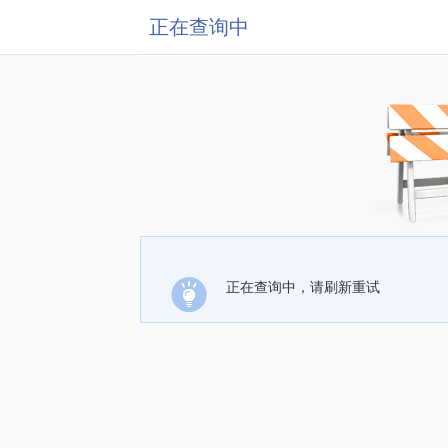
正在查询中
正在查询中，请刷新重试