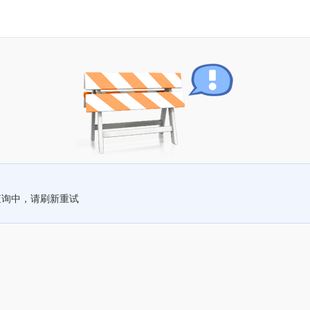
查询中，请刷新重试