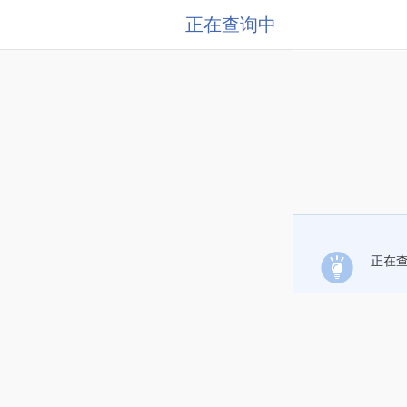
正在查询中
正在