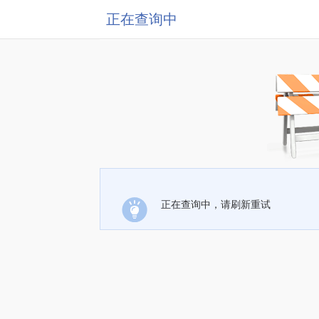
正在查询中
正在查询中，请刷新重试