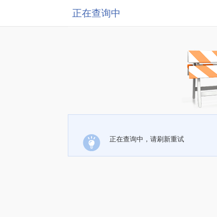
正在查询中
正在查询中，请刷新重试