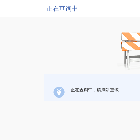
正在查询中
正在查询中，请刷新重试