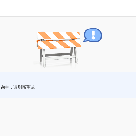
查询中，请刷新重试