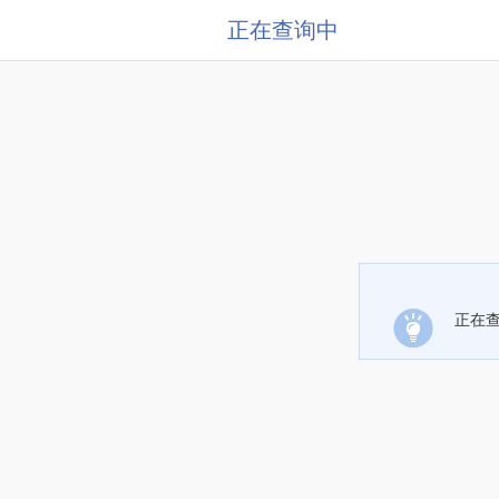
正在查询中
正在